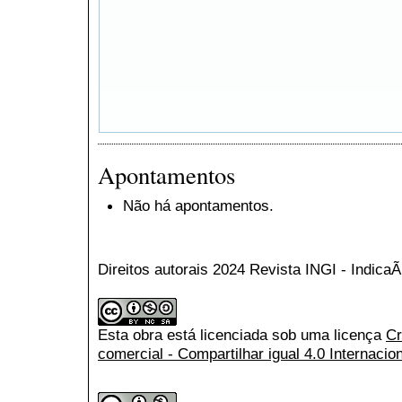
Apontamentos
Não há apontamentos.
Direitos autorais 2024 Revista INGI - Indic
Esta obra está licenciada sob uma licença
Cr
comercial - Compartilhar igual 4.0 Internacio