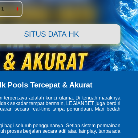
+
SITUS DATA HK
k Pools Tercepat & Akurat
n terpercaya adalah kunci utama. Di tengah maraknya
dak sekadar tempat bermain, LEGIANBET juga berdiri
uaran secara real-time tanpa penundaan. Mari bedah
i bagi seluruh penggunanya. Setiap sistem permainan
 proses berjalan secara adil atau fair play, tanpa ada