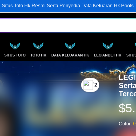
Situs Toto Hk Resmi Serta Penyedia Data Keluaran Hk Pools T
SITUS TOTO
TOTO HK
DATA KELUARAN HK
LEGIANBET HK
SITU
LEGI
Sert
`2
Terc
$5
Color:
G