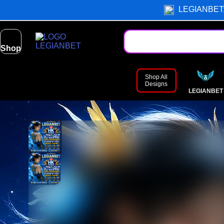
LEGIANBET: 
Shop
Shop All
Designs
LEGIANBET