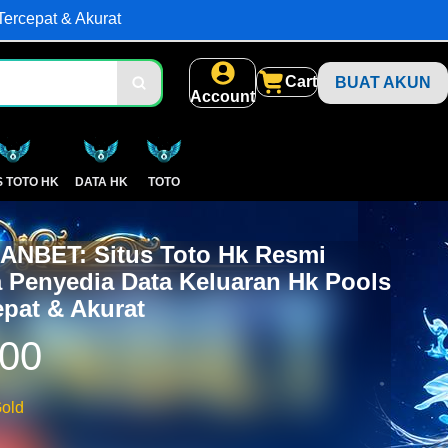
ercepat & Akurat
Cart
BUAT AKUN
Account
S TOTO HK
DATA HK
TOTO
ANBET: Situs Toto Hk Resmi
a Penyedia Data Keluaran Hk Pools
epat & Akurat
.00
old