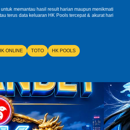
ik untuk memantau hasil result harian maupun menikmati
 terus data keluaran HK Pools tercepat & akurat hari
HK ONLINE
TOTO
HK POOLS