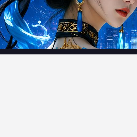
Don't love it? We'll fix it. For free.
100% Free Exchanges.
LEGIANBET
Support
About Us