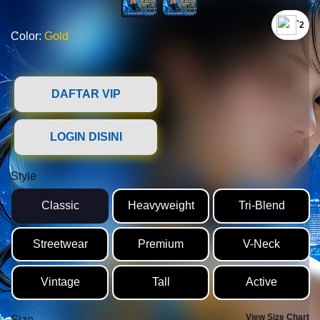
`2
Color:
Gold
DAFTAR VIP
LOGIN DISINI
Style
Classic
Heavyweight
Tri-Blend
Streetwear
Premium
V-Neck
Vintage
Tall
Active
View Size Chart
Size