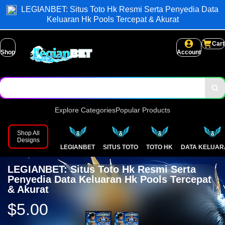
SITUS TOTO HK Terbaru Pasati Menang Besar Hari Ini
LEGIANBET: Situs Toto Hk Resmi Serta Penyedia Data
Keluaran Hk Pools Tercepat & Akurat
Bermain aktif di legianbet pasti gacor maxwin slot
Cart
Menjadi member setia pasti bisa merasakan maxwin
Shop
Account
Explore Categories
Popular Products
Shop All
Designs
LEGIANBET
SITUS TOTO
TOTO HK
DATA KELUAR
LEGIANBET: Situs Toto Hk Resmi Serta
Penyedia Data Keluaran Hk Pools Tercepat
& Akurat
$5.00