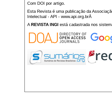
Com DOI por artigo.
Esta Revista é uma publicação da Associaç
Intelectual - API - www.api.org.brÂ
A
REVISTA INGI
está cadastrada nos sistem