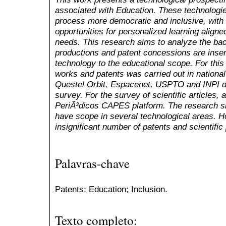
associated with Education. These technologi
process more democratic and inclusive, with t
opportunities for personalized learning aligne
needs. This research aims to analyze the bac
productions and patent concessions are inser
technology to the educational scope. For this 
works and patents was carried out in national
Questel Orbit, Espacenet, USPTO and INPI d
survey. For the survey of scientific articles,
PeriÃ³dicos CAPES platform. The research sh
have scope in several technological areas. H
insignificant number of patents and scientifi
Palavras-chave
Patents; Education; Inclusion.
Texto completo: