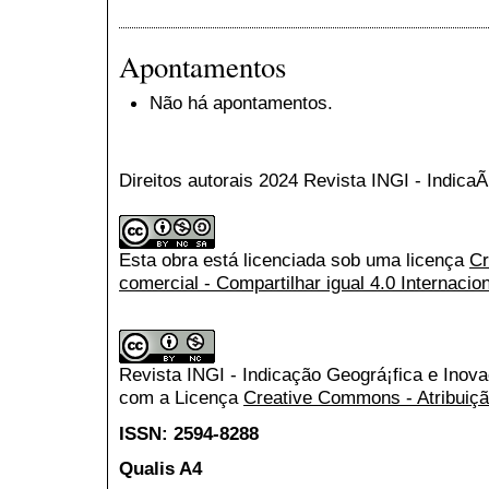
Apontamentos
Não há apontamentos.
Direitos autorais 2024 Revista INGI - Indic
Esta obra está licenciada sob uma licença
Cr
comercial - Compartilhar igual 4.0 Internacio
Revista INGI - Indicação Geográ¡fica e Inov
com a Licença
Creative Commons - Atribuiçã
ISSN: 2594-8288
Qualis A4