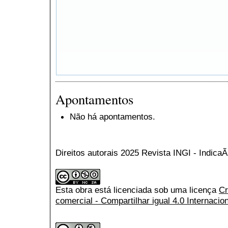
Apontamentos
Não há apontamentos.
Direitos autorais 2025 Revista INGI - Indic
Esta obra está licenciada sob uma licença
Cr
comercial - Compartilhar igual 4.0 Internacio