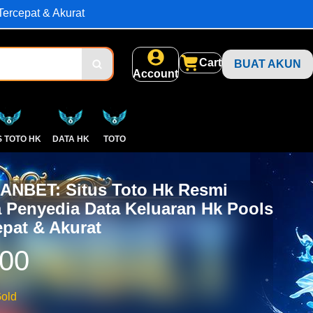
ercepat & Akurat
Cart
BUAT AKUN
Account
S TOTO HK
DATA HK
TOTO
ANBET: Situs Toto Hk Resmi
a Penyedia Data Keluaran Hk Pools
epat & Akurat
.00
old