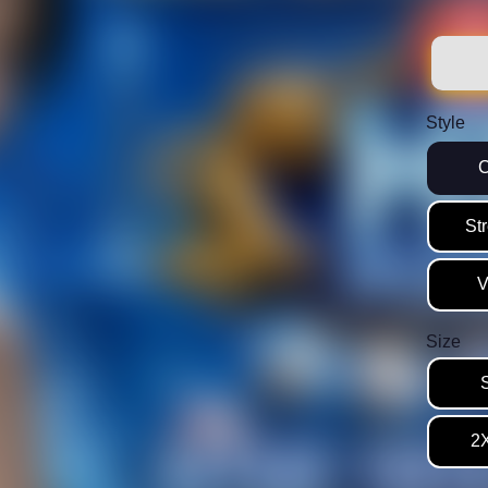
Style
C
St
V
Size
2