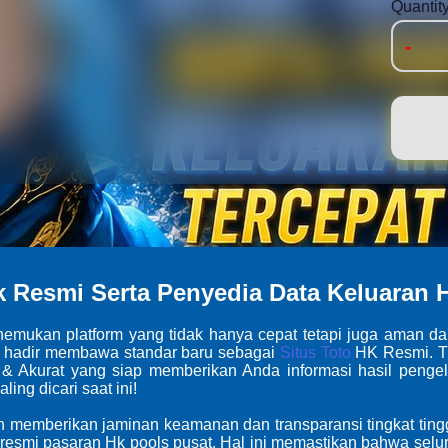
Quantit
-
 Resmi Serta Penyedia Data Keluaran H
emukan platform yang tidak hanya cepat tetapi juga aman da
T hadir membawa standar baru sebagai
Situs Toto
HK Resmi. Ti
& Akurat yang siap memberikan Anda informasi hasil pengel
ng dicari saat ini!
emberikan jaminan keamanan dan transparansi tingkat tingg
resmi pasaran Hk pools pusat. Hal ini memastikan bahwa seluruh