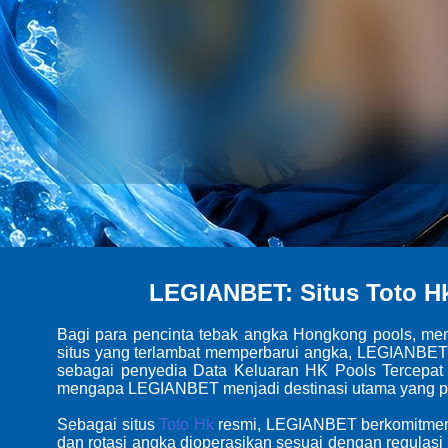
LEGIANBET: Situs Toto Hk
Bagi para pencinta tebak angka Hongkong pools, men
situs yang terlambat memperbarui angka, LEGIANBE
sebagai penyedia Data Keluaran HK Pools Tercepat 
mengapa LEGIANBET menjadi destinasi utama yang pali
Sebagai situs
Toto Hk
resmi, LEGIANBET berkomitmen m
dan rotasi angka dioperasikan sesuai dengan regulasi 