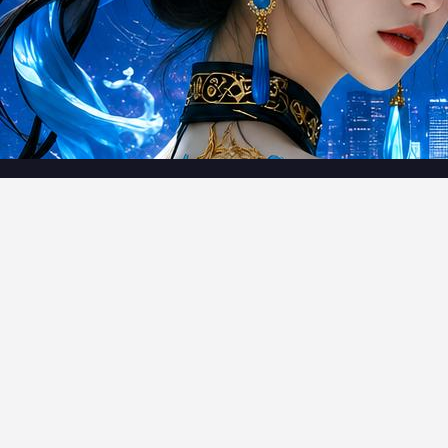
Don't love it? We'll fix it. For free.
100% Free Exchanges.
LEGIANBET
Support
About Us