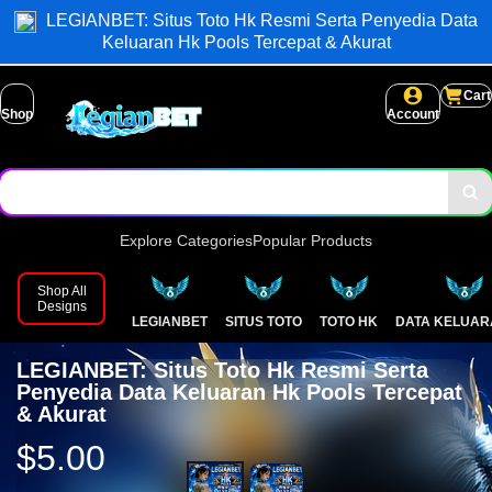
SITUS TOTO HK Terbaru Pasati Menang Besar Hari Ini
LEGIANBET: Situs Toto Hk Resmi Serta Penyedia Data
Keluaran Hk Pools Tercepat & Akurat
Bermain aktif di legianbet pasti gacor maxwin slot
Cart
Menjadi member setia pasti bisa merasakan maxwin
Shop
Account
Explore Categories
Popular Products
Shop All
Designs
LEGIANBET
SITUS TOTO
TOTO HK
DATA KELUAR
LEGIANBET: Situs Toto Hk Resmi Serta
Penyedia Data Keluaran Hk Pools Tercepat
& Akurat
$5.00