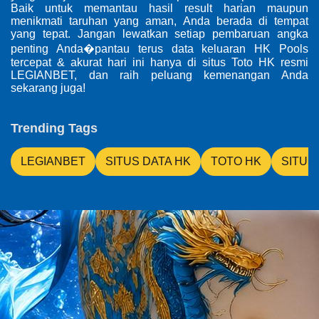
Baik untuk memantau hasil result harian maupun
menikmati taruhan yang aman, Anda berada di tempat
yang tepat. Jangan lewatkan setiap pembaruan angka
penting Anda�pantau terus data keluaran HK Pools
tercepat & akurat hari ini hanya di situs Toto HK resmi
LEGIANBET, dan raih peluang kemenangan Anda
sekarang juga!
Trending Tags
LEGIANBET
SITUS DATA HK
TOTO HK
SITUS