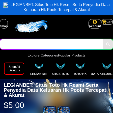
SITUS TOTO HK Terbaru Pasati Menang Besar Hari Ini
LEGIANBET: Situs Toto Hk Resmi Serta Penyedia Data
Keluaran Hk Pools Tercepat & Akurat
Bermain aktif di legianbet pasti gacor maxwin slot
Cart
Menjadi member setia pasti bisa merasakan maxwin
Shop
Account
Explore Categories
Popular Products
Shop All
Designs
LEGIANBET
SITUS TOTO
TOTO HK
DATA KELUAR
LEGIANBET: Situs Toto Hk Resmi Serta
Penyedia Data Keluaran Hk Pools Tercepat
& Akurat
$5.00