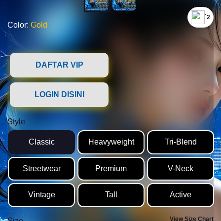
`2
Color:
Gold
DAFTAR VIP
LOGIN DISINI
Style
Classic
Heavyweight
Tri-Blend
Streetwear
Premium
V-Neck
Vintage
Tall
Active
View Size Chart
Size