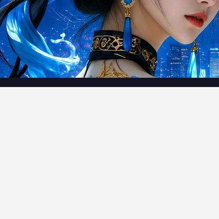
Don't love it? We'll fix it. For free.
100% Free Exchanges.
LEGIANBET
Support
About Us