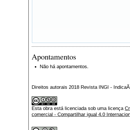
Apontamentos
Não há apontamentos.
Direitos autorais 2018 Revista INGI - Indic
Esta obra está licenciada sob uma licença
Cr
comercial - Compartilhar igual 4.0 Internacio