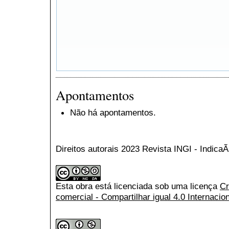
Apontamentos
Não há apontamentos.
Direitos autorais 2023 Revista INGI - Indic
Esta obra está licenciada sob uma licença
Cr
comercial - Compartilhar igual 4.0 Internacio