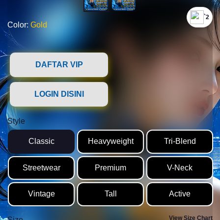
`2
Color:
Gold
DAFTAR VIP
LOGIN DISINI
Style
Classic
Heavyweight
Tri-Blend
Streetwear
Premium
V-Neck
Vintage
Tall
Active
View Size Chart
Size