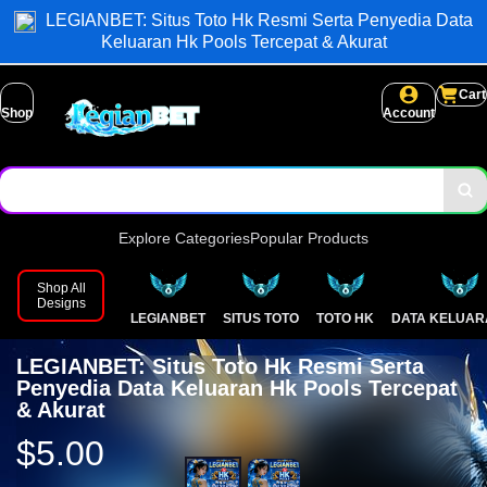
SITUS TOTO HK Terbaru Pasati Menang Besar Hari Ini
LEGIANBET: Situs Toto Hk Resmi Serta Penyedia Data
Keluaran Hk Pools Tercepat & Akurat
Bermain aktif di legianbet pasti gacor maxwin slot
Cart
Menjadi member setia pasti bisa merasakan maxwin
Shop
Account
Explore Categories
Popular Products
Shop All
Designs
LEGIANBET
SITUS TOTO
TOTO HK
DATA KELUAR
LEGIANBET: Situs Toto Hk Resmi Serta
Penyedia Data Keluaran Hk Pools Tercepat
& Akurat
$5.00