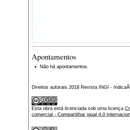
Apontamentos
Não há apontamentos.
Direitos autorais 2018 Revista INGI - Indic
Esta obra está licenciada sob uma licença
Cr
comercial - Compartilhar igual 4.0 Internacio