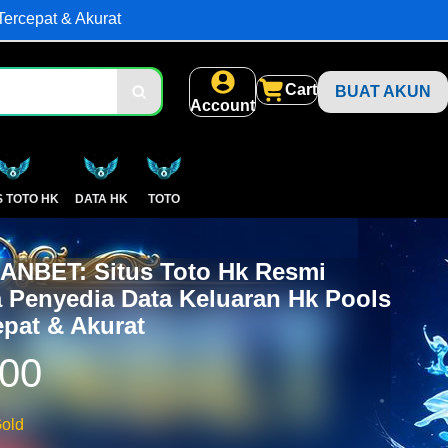
ercepat & Akurat
Cart
BUAT AKUN
Account
S TOTO HK
DATA HK
TOTO
ANBET: Situs Toto Hk Resmi
a Penyedia Data Keluaran Hk Pools
epat & Akurat
.00
old