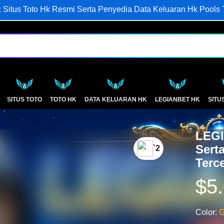
sti bisa merasakan maxwin
Situs Toto Hk Resmi Serta Penyedia Data Keluaran Hk Pools T
SITUS TOTO
TOTO HK
DATA KELUARAN HK
LEGIANBET HK
SITU
LEGI
Sert
`2
Terc
$5
Color:
G