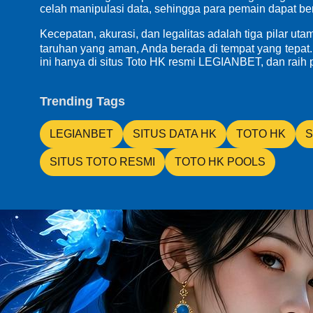
celah manipulasi data, sehingga para pemain dapat ber
Kecepatan, akurasi, dan legalitas adalah tiga pilar u
taruhan yang aman, Anda berada di tempat yang tepat
ini hanya di situs Toto HK resmi LEGIANBET, dan rai
Trending Tags
LEGIANBET
SITUS DATA HK
TOTO HK
S
SITUS TOTO RESMI
TOTO HK POOLS