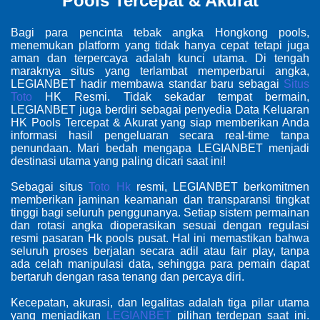
Pools Tercepat & Akurat
Bagi para pencinta tebak angka Hongkong pools,
menemukan platform yang tidak hanya cepat tetapi juga
aman dan terpercaya adalah kunci utama. Di tengah
maraknya situs yang terlambat memperbarui angka,
LEGIANBET hadir membawa standar baru sebagai
Situs
Toto
HK Resmi. Tidak sekadar tempat bermain,
LEGIANBET juga berdiri sebagai penyedia Data Keluaran
HK Pools Tercepat & Akurat yang siap memberikan Anda
informasi hasil pengeluaran secara real-time tanpa
penundaan. Mari bedah mengapa LEGIANBET menjadi
destinasi utama yang paling dicari saat ini!
Sebagai situs
Toto Hk
resmi, LEGIANBET berkomitmen
memberikan jaminan keamanan dan transparansi tingkat
tinggi bagi seluruh penggunanya. Setiap sistem permainan
dan rotasi angka dioperasikan sesuai dengan regulasi
resmi pasaran Hk pools pusat. Hal ini memastikan bahwa
seluruh proses berjalan secara adil atau fair play, tanpa
ada celah manipulasi data, sehingga para pemain dapat
bertaruh dengan rasa tenang dan percaya diri.
Kecepatan, akurasi, dan legalitas adalah tiga pilar utama
yang menjadikan
LEGIANBET
pilihan terdepan saat ini.