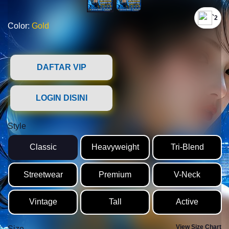
`2
Color:
Gold
DAFTAR VIP
LOGIN DISINI
Style
Classic
Heavyweight
Tri-Blend
Streetwear
Premium
V-Neck
Vintage
Tall
Active
View Size Chart
Size