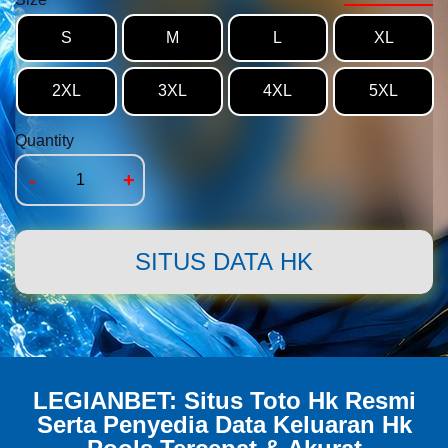
S
M
L
XL
2XL
3XL
4XL
5XL
Quantity
-
+
SITUS DATA HK
LEGIANBET: Situs Toto Hk Resmi
Serta Penyedia Data Keluaran Hk