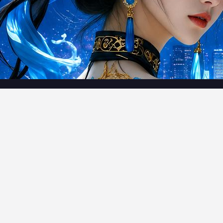
Don't love it? We'll fix it. For free.
100% Free Exchanges.
LEGIANBET
Support
About Us