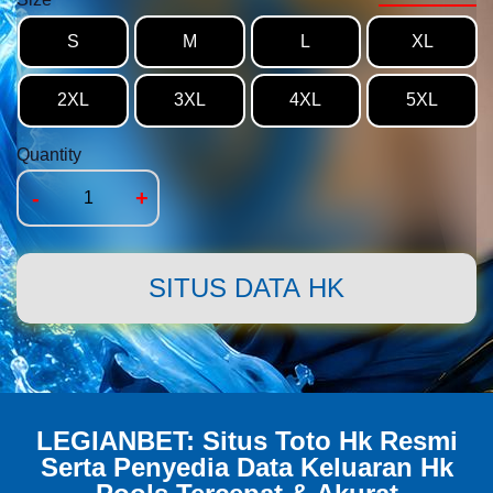
S
M
L
XL
2XL
3XL
4XL
5XL
Quantity
-
+
SITUS DATA HK
LEGIANBET: Situs Toto Hk Resmi
Serta Penyedia Data Keluaran Hk