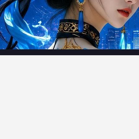
Don't love it? We'll fix it. For free.
100% Free Exchanges.
LEGIANBET
Support
About Us