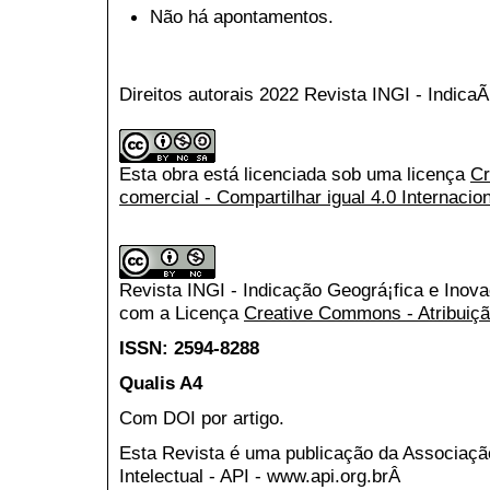
Não há apontamentos.
Direitos autorais 2022 Revista INGI - Indic
Esta obra está licenciada sob uma licença
Cr
comercial - Compartilhar igual 4.0 Internacio
Revista INGI - Indicação Geográ¡fica e Inov
com a Licença
Creative Commons - Atribuiçã
ISSN: 2594-8288
Qualis A4
Com DOI por artigo.
Esta Revista é uma publicação da Associaç
Intelectual - API - www.api.org.brÂ