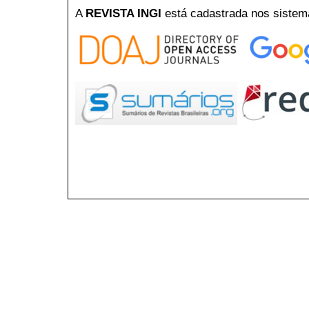
A
REVISTA INGI
está cadastrada nos sistem