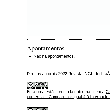
Apontamentos
Não há apontamentos.
Direitos autorais 2022 Revista INGI - Indic
Esta obra está licenciada sob uma licença
Cr
comercial - Compartilhar igual 4.0 Internacio