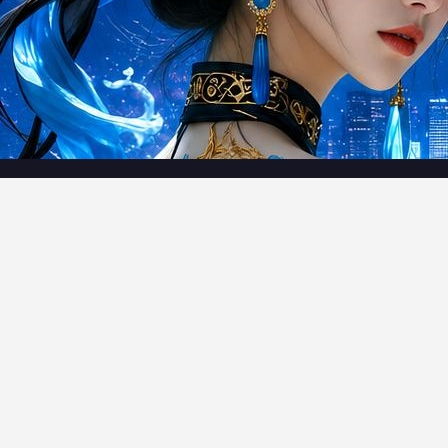
Don't love it? We'll fix it. For free.
100% Free Exchanges.
LEGIANBET
Support
About Us