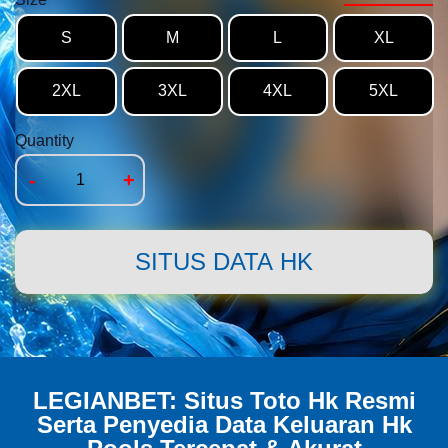
S
M
L
XL
2XL
3XL
4XL
5XL
Quantity
-
+
SITUS DATA HK
LEGIANBET: Situs Toto Hk Resmi
Serta Penyedia Data Keluaran Hk