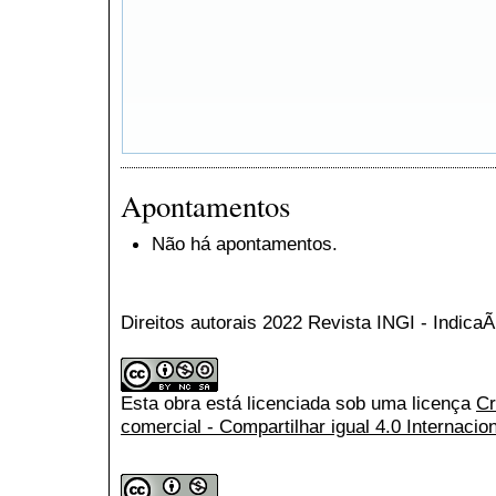
Apontamentos
Não há apontamentos.
Direitos autorais 2022 Revista INGI - Indic
Esta obra está licenciada sob uma licença
Cr
comercial - Compartilhar igual 4.0 Internacio