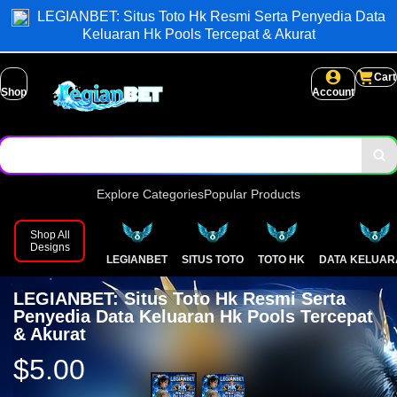
SITUS TOTO HK Terbaru Pasati Menang Besar Hari Ini
LEGIANBET: Situs Toto Hk Resmi Serta Penyedia Data
Keluaran Hk Pools Tercepat & Akurat
Bermain aktif di legianbet pasti gacor maxwin slot
Cart
Menjadi member setia pasti bisa merasakan maxwin
Shop
Account
Explore Categories
Popular Products
Shop All
Designs
LEGIANBET
SITUS TOTO
TOTO HK
DATA KELUAR
LEGIANBET: Situs Toto Hk Resmi Serta
Penyedia Data Keluaran Hk Pools Tercepat
& Akurat
$5.00