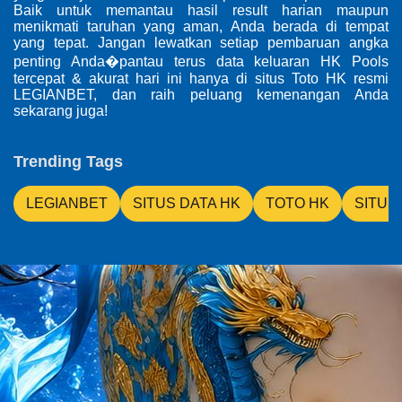
Baik untuk memantau hasil result harian maupun
menikmati taruhan yang aman, Anda berada di tempat
yang tepat. Jangan lewatkan setiap pembaruan angka
penting Anda�pantau terus data keluaran HK Pools
tercepat & akurat hari ini hanya di situs Toto HK resmi
LEGIANBET, dan raih peluang kemenangan Anda
sekarang juga!
Trending Tags
LEGIANBET
SITUS DATA HK
TOTO HK
SITUS