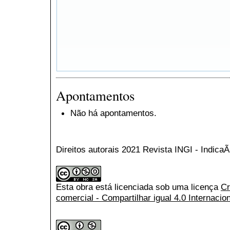
Apontamentos
Não há apontamentos.
Direitos autorais 2021 Revista INGI - Indic
Esta obra está licenciada sob uma licença
Cr
comercial - Compartilhar igual 4.0 Internacio