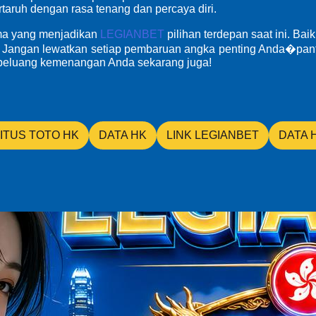
taruh dengan rasa tenang dan percaya diri.
tama yang menjadikan
LEGIANBET
pilihan terdepan saat ini. Ba
. Jangan lewatkan setiap pembaruan angka penting Anda�pantau
h peluang kemenangan Anda sekarang juga!
ITUS TOTO HK
DATA HK
LINK LEGIANBET
DATA 