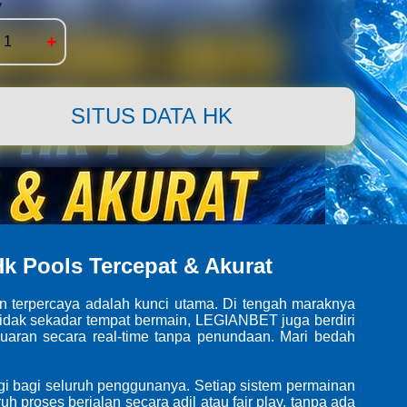
y
+
SITUS DATA HK
k Pools Tercepat & Akurat
n terpercaya adalah kunci utama. Di tengah maraknya
dak sekadar tempat bermain, LEGIANBET juga berdiri
uaran secara real-time tanpa penundaan. Mari bedah
i bagi seluruh penggunanya. Setiap sistem permainan
 proses berjalan secara adil atau fair play, tanpa ada