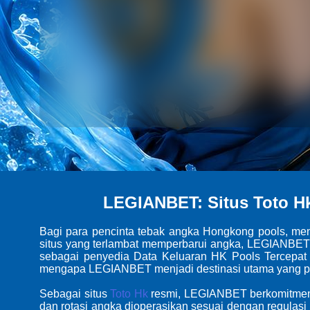
LEGIANBET: Situs Toto Hk
Bagi para pencinta tebak angka Hongkong pools, men
situs yang terlambat memperbarui angka, LEGIANBE
sebagai penyedia Data Keluaran HK Pools Tercepat 
mengapa LEGIANBET menjadi destinasi utama yang pali
Sebagai situs
Toto Hk
resmi, LEGIANBET berkomitmen m
dan rotasi angka dioperasikan sesuai dengan regulasi 