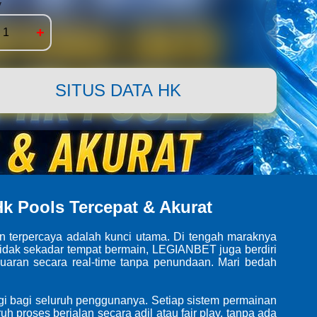
y
+
SITUS DATA HK
k Pools Tercepat & Akurat
n terpercaya adalah kunci utama. Di tengah maraknya
dak sekadar tempat bermain, LEGIANBET juga berdiri
uaran secara real-time tanpa penundaan. Mari bedah
i bagi seluruh penggunanya. Setiap sistem permainan
 proses berjalan secara adil atau fair play, tanpa ada