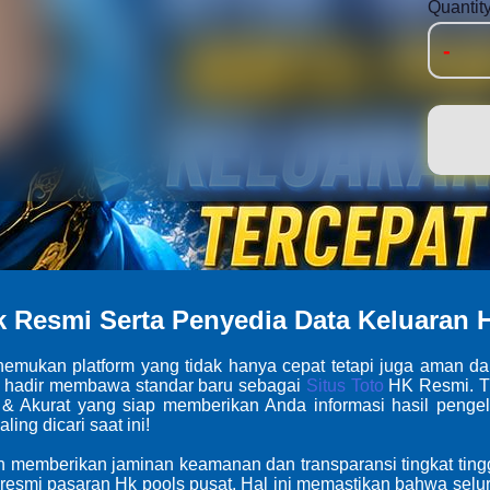
Quantit
-
 Resmi Serta Penyedia Data Keluaran H
emukan platform yang tidak hanya cepat tetapi juga aman da
T hadir membawa standar baru sebagai
Situs Toto
HK Resmi. Ti
& Akurat yang siap memberikan Anda informasi hasil pengel
ng dicari saat ini!
emberikan jaminan keamanan dan transparansi tingkat tingg
resmi pasaran Hk pools pusat. Hal ini memastikan bahwa seluruh