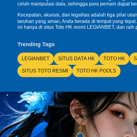
celah manipulasi data, sehingga para pemain dapat ber
Kecepatan, akurasi, dan legalitas adalah tiga pilar u
taruhan yang aman, Anda berada di tempat yang tepat
ini hanya di situs Toto HK resmi LEGIANBET, dan rai
Trending Tags
LEGIANBET
SITUS DATA HK
TOTO HK
S
SITUS TOTO RESMI
TOTO HK POOLS