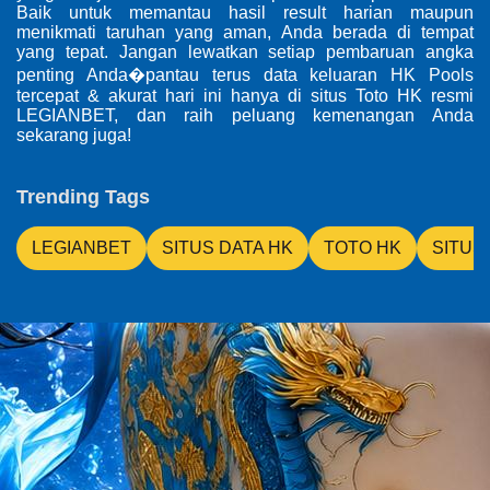
Baik untuk memantau hasil result harian maupun
menikmati taruhan yang aman, Anda berada di tempat
yang tepat. Jangan lewatkan setiap pembaruan angka
penting Anda�pantau terus data keluaran HK Pools
tercepat & akurat hari ini hanya di situs Toto HK resmi
LEGIANBET, dan raih peluang kemenangan Anda
sekarang juga!
Trending Tags
LEGIANBET
SITUS DATA HK
TOTO HK
SITUS