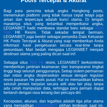
Pools Tercepat & Akurat
Bagi para pencinta tebak angka Hongkong pools,
menemukan platform yang tidak hanya cepat tetapi juga
aman dan terpercaya adalah kunci utama. Di tengah
maraknya situs yang terlambat memperbarui angka,
LEGIANBET hadir membawa standar baru sebagai
Situs
Toto
HK Resmi. Tidak sekadar tempat bermain,
LEGIANBET juga berdiri sebagai penyedia Data Keluaran
HK Pools Tercepat & Akurat yang siap memberikan Anda
informasi hasil pengeluaran secara real-time tanpa
penundaan. Mari bedah mengapa LEGIANBET menjadi
destinasi utama yang paling dicari saat ini!
Sebagai situs
Toto Hk
resmi, LEGIANBET berkomitmen
memberikan jaminan keamanan dan transparansi tingkat
tinggi bagi seluruh penggunanya. Setiap sistem permainan
dan rotasi angka dioperasikan sesuai dengan regulasi
resmi pasaran Hk pools pusat. Hal ini memastikan bahwa
seluruh proses berjalan secara adil atau fair play, tanpa
ada celah manipulasi data, sehingga para pemain dapat
bertaruh dengan rasa tenang dan percaya diri.
Kecepatan, akurasi, dan legalitas adalah tiga pilar utama
yang menjadikan
LEGIANBET
pilihan terdepan saat ini.