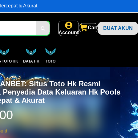
ercepat & Akurat
Cart
BUAT AKUN
Account
S TOTO HK
DATA HK
TOTO
ANBET: Situs Toto Hk Resmi
a Penyedia Data Keluaran Hk Pools
epat & Akurat
.00
old