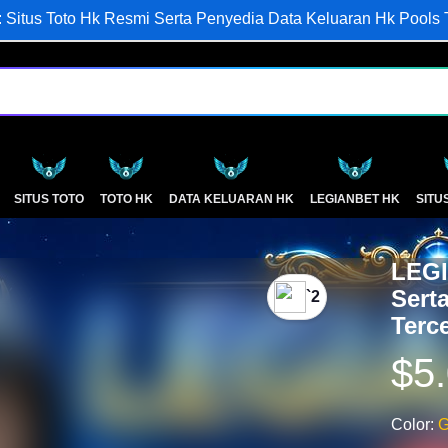
sti bisa merasakan maxwin
Situs Toto Hk Resmi Serta Penyedia Data Keluaran Hk Pools T
SITUS TOTO
TOTO HK
DATA KELUARAN HK
LEGIANBET HK
SITU
LEGI
Sert
`2
Terc
$5
Color:
G