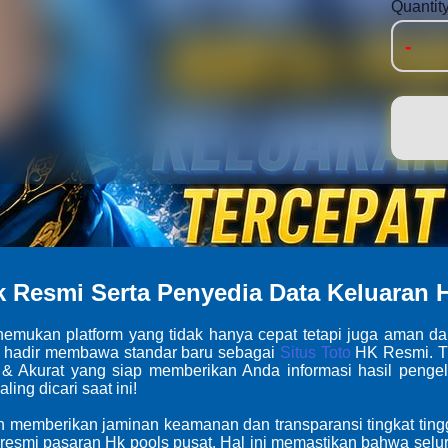
Quantit
-
 Resmi Serta Penyedia Data Keluaran H
emukan platform yang tidak hanya cepat tetapi juga aman da
T hadir membawa standar baru sebagai
Situs Toto
HK Resmi. Ti
& Akurat yang siap memberikan Anda informasi hasil pengel
ng dicari saat ini!
emberikan jaminan keamanan dan transparansi tingkat tingg
resmi pasaran Hk pools pusat. Hal ini memastikan bahwa seluruh