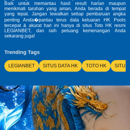
Baik untuk memantau hasil result harian maupun
menikmati taruhan yang aman, Anda berada di tempat
yang tepat. Jangan lewatkan setiap pembaruan angka
penting Anda�pantau terus data keluaran HK Pools
tercepat & akurat hari ini hanya di situs Toto HK resmi
LEGIANBET, dan raih peluang kemenangan Anda
sekarang juga!
Trending Tags
LEGIANBET
SITUS DATA HK
TOTO HK
SITUS