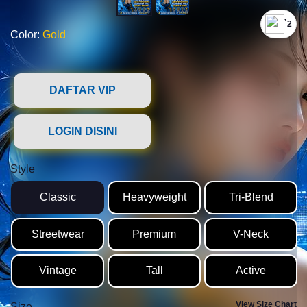
`2
Color:
Gold
DAFTAR VIP
LOGIN DISINI
Style
Classic
Heavyweight
Tri-Blend
Streetwear
Premium
V-Neck
Vintage
Tall
Active
View Size Chart
Size