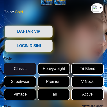
`2
Color:
Gold
DAFTAR VIP
LOGIN DISINI
Style
Classic
Heavyweight
Tri-Blend
Streetwear
Premium
V-Neck
Vintage
Tall
Active
View Size Chart
Size