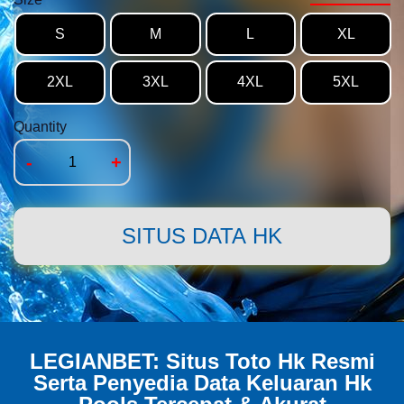
S
M
L
XL
2XL
3XL
4XL
5XL
Quantity
-
+
SITUS DATA HK
LEGIANBET: Situs Toto Hk Resmi
Serta Penyedia Data Keluaran Hk