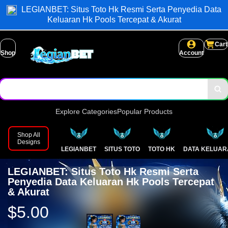
SITUS TOTO HK Terbaru Pasati Menang Besar Hari Ini
LEGIANBET: Situs Toto Hk Resmi Serta Penyedia Data
Keluaran Hk Pools Tercepat & Akurat
Bermain aktif di legianbet pasti gacor maxwin slot
Cart
Menjadi member setia pasti bisa merasakan maxwin
Shop
Account
Explore Categories
Popular Products
Shop All
Designs
LEGIANBET
SITUS TOTO
TOTO HK
DATA KELUAR
LEGIANBET: Situs Toto Hk Resmi Serta
Penyedia Data Keluaran Hk Pools Tercepat
& Akurat
$5.00