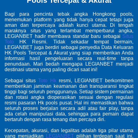
Pools Tercepat & Akurat
Bagi para pencinta tebak angka Hongkong pools,
menemukan platform yang tidak hanya cepat tetapi juga
aman dan terpercaya adalah kunci utama. Di tengah
maraknya situs yang terlambat memperbarui angka,
LEGIANBET hadir membawa standar baru sebagai
Situs
Toto
HK Resmi. Tidak sekadar tempat bermain,
LEGIANBET juga berdiri sebagai penyedia Data Keluaran
HK Pools Tercepat & Akurat yang siap memberikan Anda
informasi hasil pengeluaran secara real-time tanpa
penundaan. Mari bedah mengapa LEGIANBET menjadi
destinasi utama yang paling dicari saat ini!
Sebagai situs
Toto Hk
resmi, LEGIANBET berkomitmen
memberikan jaminan keamanan dan transparansi tingkat
tinggi bagi seluruh penggunanya. Setiap sistem permainan
dan rotasi angka dioperasikan sesuai dengan regulasi
resmi pasaran Hk pools pusat. Hal ini memastikan bahwa
seluruh proses berjalan secara adil atau fair play, tanpa
ada celah manipulasi data, sehingga para pemain dapat
bertaruh dengan rasa tenang dan percaya diri.
Kecepatan, akurasi, dan legalitas adalah tiga pilar utama
yang menjadikan
LEGIANBET
pilihan terdepan saat ini.