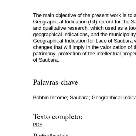
The main objective of the present work is to a
Geographical Indication (GI) record for the Sa
and qualitative research, which used as a tool
geographical indications, and the municipality
Geographical Indication for Lace of Saubara wi
changes that will imply in the valorization of t
patrimony, protection of the intellectual prop
of Saubara.
Palavras-chave
Bobbin Income; Saubara; Geographical Indicat
Texto completo:
PDF
Referências