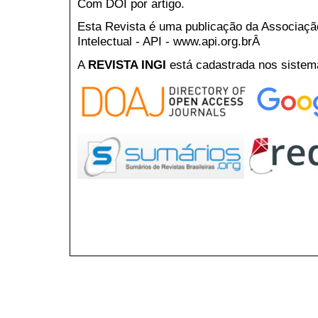
Com DOI por artigo.
Esta Revista é uma publicação da Associaç
Intelectual - API - www.api.org.brÂ
A
REVISTA INGI
está cadastrada nos sistem