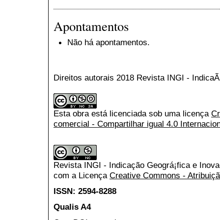
Apontamentos
Não há apontamentos.
Direitos autorais 2018 Revista INGI - Indic
Esta obra está licenciada sob uma licença
Cr
comercial - Compartilhar igual 4.0 Internacio
Revista INGI - Indicação Geográ¡fica e Inov
com a Licença
Creative Commons - Atribuiçã
ISSN: 2594-8288
Qualis A4