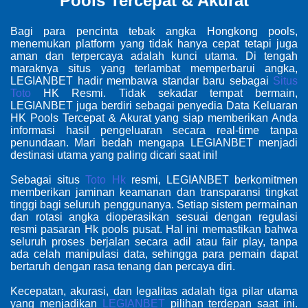
Pools Tercepat & Akurat
Bagi para pencinta tebak angka Hongkong pools,
menemukan platform yang tidak hanya cepat tetapi juga
aman dan terpercaya adalah kunci utama. Di tengah
maraknya situs yang terlambat memperbarui angka,
LEGIANBET hadir membawa standar baru sebagai
Situs
Toto
HK Resmi. Tidak sekadar tempat bermain,
LEGIANBET juga berdiri sebagai penyedia Data Keluaran
HK Pools Tercepat & Akurat yang siap memberikan Anda
informasi hasil pengeluaran secara real-time tanpa
penundaan. Mari bedah mengapa LEGIANBET menjadi
destinasi utama yang paling dicari saat ini!
Sebagai situs
Toto Hk
resmi, LEGIANBET berkomitmen
memberikan jaminan keamanan dan transparansi tingkat
tinggi bagi seluruh penggunanya. Setiap sistem permainan
dan rotasi angka dioperasikan sesuai dengan regulasi
resmi pasaran Hk pools pusat. Hal ini memastikan bahwa
seluruh proses berjalan secara adil atau fair play, tanpa
ada celah manipulasi data, sehingga para pemain dapat
bertaruh dengan rasa tenang dan percaya diri.
Kecepatan, akurasi, dan legalitas adalah tiga pilar utama
yang menjadikan
LEGIANBET
pilihan terdepan saat ini.