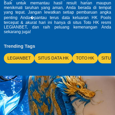
Baik untuk memantau hasil result harian maupun
menikmati taruhan yang aman, Anda berada di tempat
yang tepat. Jangan lewatkan setiap pembaruan angka
penting Anda�pantau terus data keluaran HK Pools
tercepat & akurat hari ini hanya di situs Toto HK resmi
LEGIANBET, dan raih peluang kemenangan Anda
sekarang juga!
Trending Tags
LEGIANBET
SITUS DATA HK
TOTO HK
SITUS