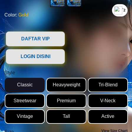
`2
Color:
Gold
DAFTAR VIP
LOGIN DISINI
Style
Classic
Heavyweight
Tri-Blend
Streetwear
Premium
V-Neck
Vintage
Tall
Active
View Size Chart
Size