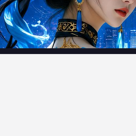
Don't love it? We'll fix it. For free.
100% Free Exchanges.
LEGIANBET
Support
About Us