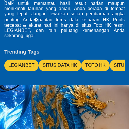
Baik untuk memantau hasil result harian maupun
menikmati taruhan yang aman, Anda berada di tempat
yang tepat. Jangan lewatkan setiap pembaruan angka
penting Anda�pantau terus data keluaran HK Pools
tercepat & akurat hari ini hanya di situs Toto HK resmi
LEGIANBET, dan raih peluang kemenangan Anda
sekarang juga!
Trending Tags
LEGIANBET
SITUS DATA HK
TOTO HK
SITUS