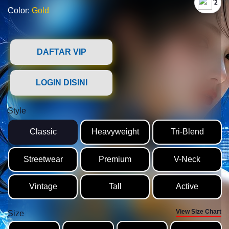
`2
Color:
Gold
DAFTAR VIP
LOGIN DISINI
Style
Classic
Heavyweight
Tri-Blend
Streetwear
Premium
V-Neck
Vintage
Tall
Active
View Size Chart
Size