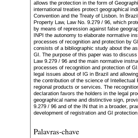
allows the protection in the form of Geographi
international treaties protect geographical indi
Convention and the Treaty of Lisbon. In Brazil
Property Law, Law No. 9.279 / 96, which prot
by means of repression against false geograph
INPI the autonomy to elaborate normative inst
processes of recognition and protection by G
consists of a bibliographic study about the as
GI. The purpose of this paper was to discuss 
Law 9.279 / 96 and the main normative instruc
processes of recognition and protection of GI, 
legal issues about of IG in Brazil and allowi
the contribution of the science of Intellectua
regional products or services. The recognition
declaration favors the holders in the legal pr
geographical name and distinctive sign, prov
9.279 / 96 and of the IN that in a broader, pra
development of registration and GI protectio
Palavras-chave