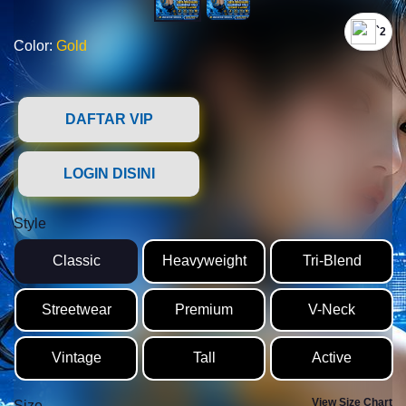
`2
Color:
Gold
DAFTAR VIP
LOGIN DISINI
Style
Classic
Heavyweight
Tri-Blend
Streetwear
Premium
V-Neck
Vintage
Tall
Active
View Size Chart
Size