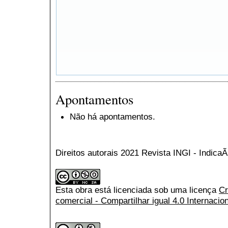
Apontamentos
Não há apontamentos.
Direitos autorais 2021 Revista INGI - Indic
Esta obra está licenciada sob uma licença
Cr
comercial - Compartilhar igual 4.0 Internacio