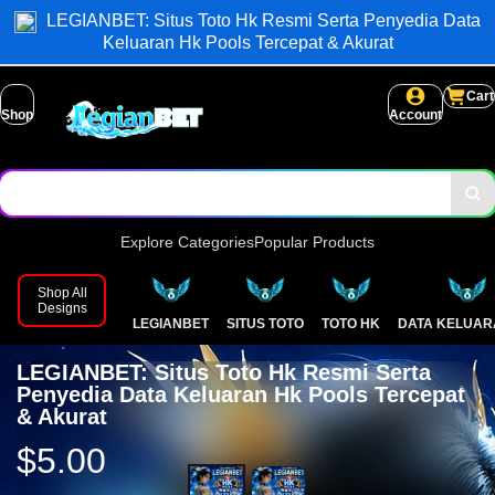
SITUS TOTO HK Terbaru Pasati Menang Besar Hari Ini
LEGIANBET: Situs Toto Hk Resmi Serta Penyedia Data
Keluaran Hk Pools Tercepat & Akurat
Bermain aktif di legianbet pasti gacor maxwin slot
Cart
Menjadi member setia pasti bisa merasakan maxwin
Shop
Account
Explore Categories
Popular Products
Shop All
Designs
LEGIANBET
SITUS TOTO
TOTO HK
DATA KELUAR
LEGIANBET: Situs Toto Hk Resmi Serta
Penyedia Data Keluaran Hk Pools Tercepat
& Akurat
$5.00