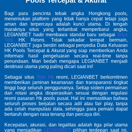
Pools Tercepat & Akurat
Bagi para pencinta tebak angka Hongkong pools,
menemukan platform yang tidak hanya cepat tetapi juga
aman dan terpercaya adalah kunci utama. Di tengah
maraknya situs yang terlambat memperbarui angka,
LEGIANBET hadir membawa standar baru sebagai
Situs
Toto
HK Resmi. Tidak sekadar tempat bermain,
LEGIANBET juga berdiri sebagai penyedia Data Keluaran
HK Pools Tercepat & Akurat yang siap memberikan Anda
informasi hasil pengeluaran secara real-time tanpa
penundaan. Mari bedah mengapa LEGIANBET menjadi
destinasi utama yang paling dicari saat ini!
Sebagai situs
Toto Hk
resmi, LEGIANBET berkomitmen
memberikan jaminan keamanan dan transparansi tingkat
tinggi bagi seluruh penggunanya. Setiap sistem permainan
dan rotasi angka dioperasikan sesuai dengan regulasi
resmi pasaran Hk pools pusat. Hal ini memastikan bahwa
seluruh proses berjalan secara adil atau fair play, tanpa
ada celah manipulasi data, sehingga para pemain dapat
bertaruh dengan rasa tenang dan percaya diri.
Kecepatan, akurasi, dan legalitas adalah tiga pilar utama
yang menjadikan
LEGIANBET
pilihan terdepan saat ini.