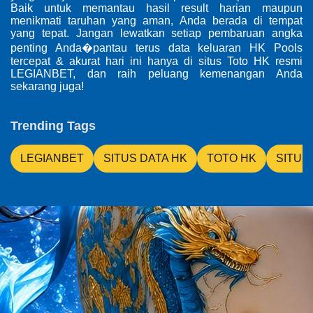
Baik untuk memantau hasil result harian maupun
menikmati taruhan yang aman, Anda berada di tempat
yang tepat. Jangan lewatkan setiap pembaruan angka
penting Anda�pantau terus data keluaran HK Pools
tercepat & akurat hari ini hanya di situs Toto HK resmi
LEGIANBET, dan raih peluang kemenangan Anda
sekarang juga!
Trending Tags
LEGIANBET
SITUS DATA HK
TOTO HK
SITUS